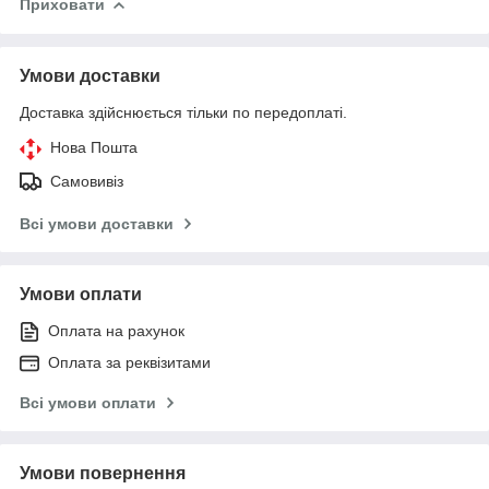
Приховати
Умови доставки
Доставка здійснюється тільки по передоплаті.
Нова Пошта
Самовивіз
Всі умови доставки
Умови оплати
Оплата на рахунок
Оплата за реквізитами
Всі умови оплати
Умови повернення