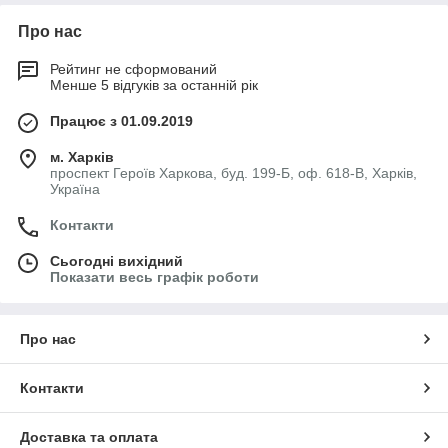
Про нас
Рейтинг не сформований
Менше 5 відгуків за останній рік
Працює з 01.09.2019
м. Харків
проспект Героїв Харкова, буд. 199-Б, оф. 618-В, Харків,
Україна
Контакти
Сьогодні вихідний
Показати весь графік роботи
Про нас
Контакти
Доставка та оплата