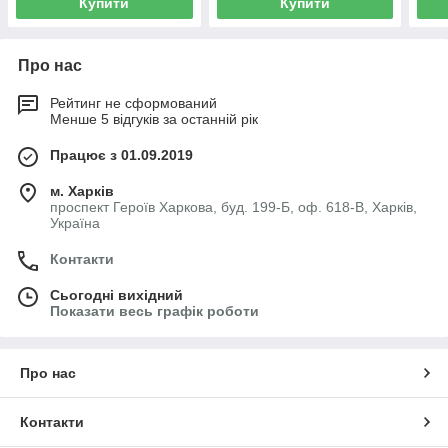
Купити
Купити
Про нас
Рейтинг не сформований
Менше 5 відгуків за останній рік
Працює з 01.09.2019
м. Харків
проспект Героїв Харкова, буд. 199-Б, оф. 618-В, Харків,
Україна
Контакти
Сьогодні вихідний
Показати весь графік роботи
Про нас
Контакти