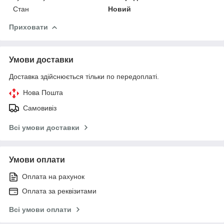
Стан
Новий
Приховати
Умови доставки
Доставка здійснюється тільки по передоплаті.
Нова Пошта
Самовивіз
Всі умови доставки
Умови оплати
Оплата на рахунок
Оплата за реквізитами
Всі умови оплати